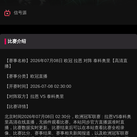
信号源
比赛介绍
【赛事名称】
2026年07月08日 欧冠 拉恩 对阵 泰科奥里【高清直
播】
【赛事分类】
欧冠直播
【开赛时间】
2026-07-08 02:30:00
【对阵双方】
拉恩 VS 泰科奥里
【比赛详情】
北京时间2026年07月08日 02:30分，欧洲冠军联赛 : 拉恩VS泰科奥
里高清在线直播，无插件观看比赛。本站同步官方直播源准时直
播，比赛数据实时更新。比赛结束后可以在本站查看比赛全程录
像、比赛比分、赛事结果、赛事相关新闻报道，以及欧洲冠军联赛