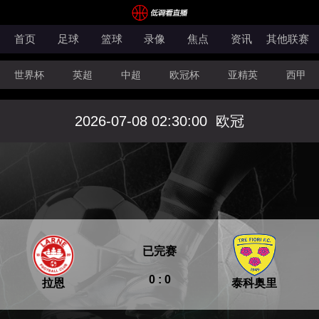
首页
足球
篮球
录像
焦点
资讯
其他联赛
世界杯
英超
中超
欧冠杯
亚精英
西甲
美职业
法甲
韩K联
意甲
欧国联
墨西超
2026-07-08 02:30:00
欧冠
德甲
荷甲
世亚预
巴西甲
澳超
中U17
已完赛
0 : 0
拉恩
泰科奥里