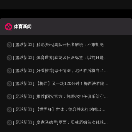
体育新闻
[ 篮球新闻 ] [精彩资讯]离队开拓者解说：不难拒绝他们给我的合同 意识到他
[ 篮球新闻 ] [体育世界]狄龙谈反派标签：以前只是喷垃圾话 现在我用它来展
[ 篮球新闻 ] [好看推荐]母子情深，尼科赛后将自己的冠军奖牌送给看台上的母
[ 篮球新闻 ] 【梅西】又一场120分钟！梅西决赛跑动距离10.15km，最
[ 足球新闻 ] [推荐]国安官方：施蒂尔担任俱乐部守门员总教练，刘鹏担任守门
[ 足球新闻 ] 【世界杯】世体：德容并未打封闭出战世界杯，质疑他带伤上阵是在
[ 足球新闻 ] [皇家马德里]罗西：贝林厄姆首次触球就被推倒，阿根廷的心理战