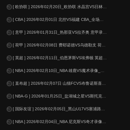
[ 欧协联 ] 2026年02月20日_欧协联 水晶宫VS日林斯基录像_全场
[ CBA ] 2026年02月01日 北控VS福建 CBA_全场录像【视频
[ 意甲 ] 2026年01月31日_热那亚VS拉齐奥 意甲录像_全场录像
[ 荷甲 ] 2026年02月08日 费耶诺德VS乌德勒支 荷甲_全场录像
[ 英超 ] 2026年02月11日_伯恩茅斯VS埃弗顿 英超录像_全场录
[ NBA ] 2026年02月10日_NBA 雄鹿VS魔术录像_全场录像【
[ 直布超 ] 2026年02月07日 山猫FCVS布鲁诺斯喜鹊 直布超_全
[ NBA-G ] 2026年01月25日_盐湖城之星VS斯托克顿国王 NBA-
[ 国际友谊 ] 2026年02月05日_黑山U17VS塞浦路斯U17 国际友
[ NBA ] 2026年02月04日_NBA 尼克斯VS奇才录像_高清录像