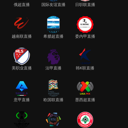
俄超直播
国际友谊直播
日职联直播
越南联直播
希腊超直播
委内甲直播
美职业直播
法甲直播
韩K联直播
意甲直播
欧国联直播
墨西超直播