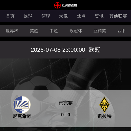
首页
足球
篮球
录像
焦点
资讯
其他联赛
世界杯
英超
中超
欧冠杯
亚精英
西甲
美职业
法甲
韩K联
意甲
欧国联
墨西超
2026-07-08 23:00:00
欧冠
德甲
荷甲
世亚预
巴西甲
澳超
中U17
已完赛
0 : 0
尼克希奇
凯拉特