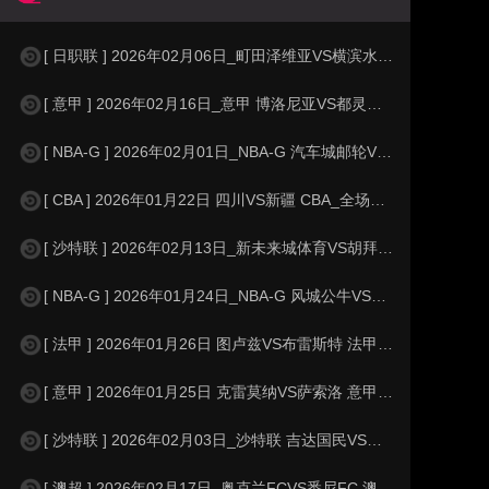
[ 日职联 ] 2026年02月06日_町田泽维亚VS横滨水手 日职联录像_
[ 意甲 ] 2026年02月16日_意甲 博洛尼亚VS都灵录像_高清录像
[ NBA-G ] 2026年02月01日_NBA-G 汽车城邮轮VS克利夫兰剑
[ CBA ] 2026年01月22日 四川VS新疆 CBA_全场录像【视频
[ 沙特联 ] 2026年02月13日_新未来城体育VS胡拜尔库迪西亚 沙特
[ NBA-G ] 2026年01月24日_NBA-G 风城公牛VS韦斯特彻斯特
[ 法甲 ] 2026年01月26日 图卢兹VS布雷斯特 法甲_全场录像【
[ 意甲 ] 2026年01月25日 克雷莫纳VS萨索洛 意甲_全场录像【
[ 沙特联 ] 2026年02月03日_沙特联 吉达国民VS利雅得新月录像_
[ 澳超 ] 2026年02月17日_奥克兰FCVS悉尼FC 澳超录像_高