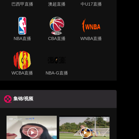
巴西甲直播
澳超直播
中U17直播
NBA直播
CBA直播
WNBA直播
WCBA直播
NBA-G直播
集锦/视频