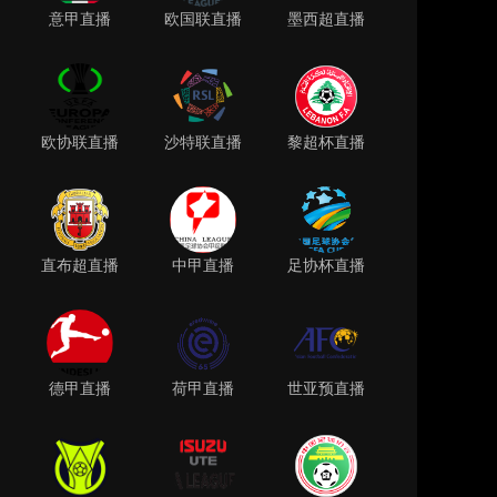
意甲直播
欧国联直播
墨西超直播
欧协联直播
沙特联直播
黎超杯直播
直布超直播
中甲直播
足协杯直播
德甲直播
荷甲直播
世亚预直播