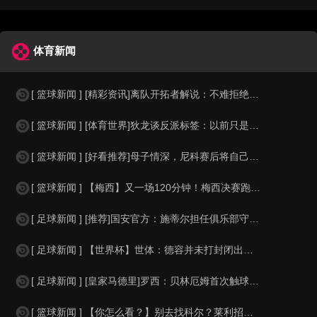
体育新闻
[ 篮球新闻 ] [精彩资讯]离队开拓者解说：不难拒绝他们给我的合同 意识到他
[ 篮球新闻 ] [体育世界]狄龙谈反派标签：以前只是喷垃圾话 现在我用它来展
[ 篮球新闻 ] [好看推荐]母子情深，尼科赛后将自己的冠军奖牌送给看台上的母
[ 篮球新闻 ] 【梅西】又一场120分钟！梅西决赛跑动距离10.15km，最
[ 足球新闻 ] [推荐]国安官方：施蒂尔担任俱乐部守门员总教练，刘鹏担任守门
[ 足球新闻 ] 【世界杯】世体：德容并未打封闭出战世界杯，质疑他带伤上阵是在
[ 足球新闻 ] [皇家马德里]罗西：贝林厄姆首次触球就被推倒，阿根廷的心理战
[ 篮球新闻 ] 【你怎么看？】别去找科尔？莱利招募詹姆斯：佛罗里达州无州税