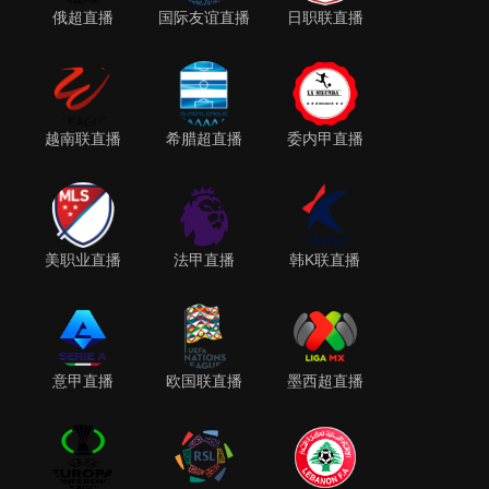
俄超直播
国际友谊直播
日职联直播
越南联直播
希腊超直播
委内甲直播
美职业直播
法甲直播
韩K联直播
意甲直播
欧国联直播
墨西超直播