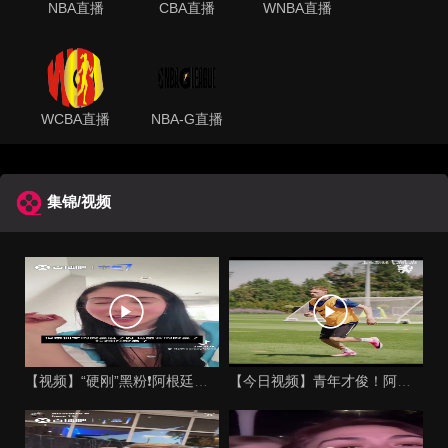
NBA直播
CBA直播
WNBA直播
WCBA直播
NBA-G直播
集锦/视频
【视频】“硬刚”黑粉❗️阿根廷网红：我们是输了，但本仙女的脸
【今日视频】青年才俊！阿隆索在切尔西上任后的第七堂训练课！