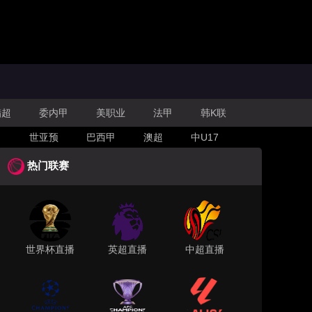
腊超
委内甲
美职业
法甲
韩K联
甲
世亚预
巴西甲
澳超
中U17
热门联赛
世界杯直播
英超直播
中超直播