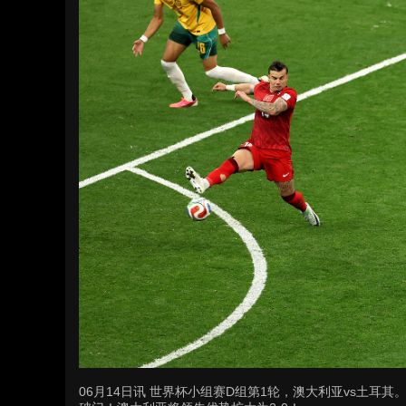
06月14日讯 世界杯小组赛D组第1轮，澳大利亚vs土耳