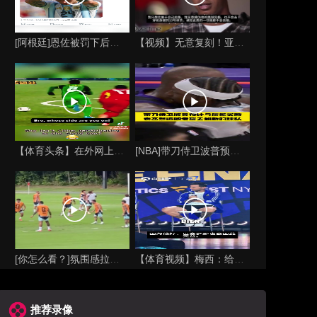
[阿根廷]恩佐被罚下后向阿根廷球迷道歉
【视频】无意复刻！亚马尔曾言：从没想过成为梅西，也不会穿他的
【体育头条】在外网上爆火的视频：中国为何无缘世界杯 ？
[NBA]带刀侍卫波普预计与灰熊买断，表态想追随老詹去到新的
[你怎么看？]氛围感拉满！梅西带队训练玩抢圈，行云流水的配合
【体育视频】梅西：给亚马尔沐浴照片太不可思议，希望他好，巴萨
推荐录像