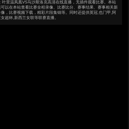
联赛 : 叶里温凤凰VS马沙斯洛克高清在线直播，无插件观看比赛。本站
后可以在本站查看比赛全程录像、比赛比分、赛事结果、赛事相关新
像，比赛视频下载，精彩片段集锦等。同时还提供英冠,也门甲,阿
,意女超杯,新西兰女联等联赛直播。