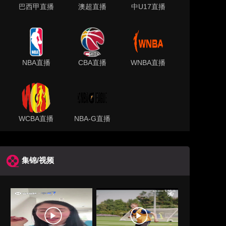
巴西甲直播
澳超直播
中U17直播
NBA直播
CBA直播
WNBA直播
WCBA直播
NBA-G直播
集锦/视频