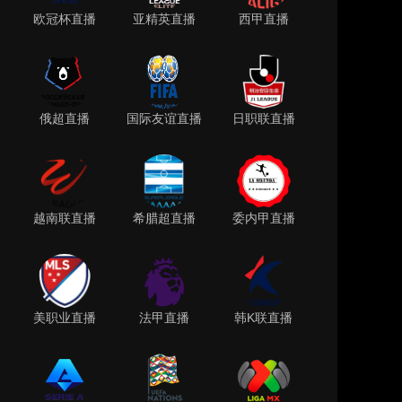
欧冠杯直播
亚精英直播
西甲直播
俄超直播
国际友谊直播
日职联直播
越南联直播
希腊超直播
委内甲直播
美职业直播
法甲直播
韩K联直播