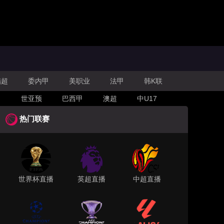
腊超
委内甲
美职业
法甲
韩K联
甲
世亚预
巴西甲
澳超
中U17
热门联赛
世界杯直播
英超直播
中超直播