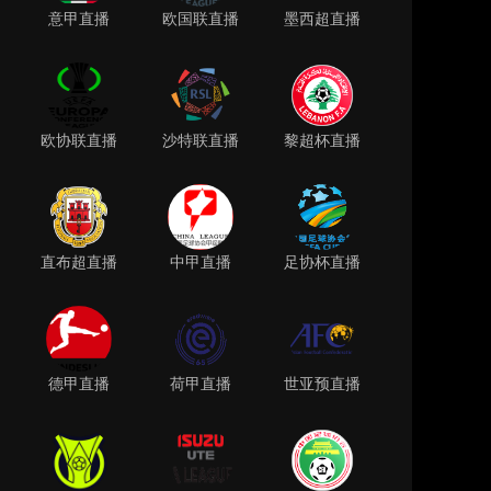
意甲直播
欧国联直播
墨西超直播
欧协联直播
沙特联直播
黎超杯直播
直布超直播
中甲直播
足协杯直播
德甲直播
荷甲直播
世亚预直播