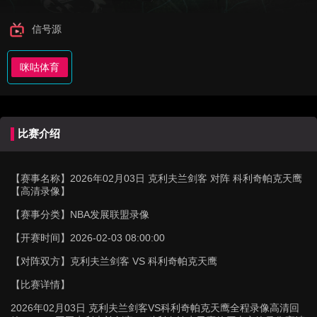
信号源
咪咕体育
比赛介绍
【赛事名称】
2026年02月03日 克利夫兰剑客 对阵 科利奇帕克天鹰
【高清录像】
【赛事分类】
NBA发展联盟录像
【开赛时间】
2026-02-03 08:00:00
【对阵双方】
克利夫兰剑客 VS 科利奇帕克天鹰
【比赛详情】
2026年02月03日 克利夫兰剑客VS科利奇帕克天鹰全程录像高清回