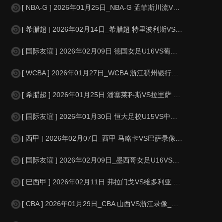
[ NBA-G ] 2026年01月25日_NBA-G 孟菲斯川流VS爱荷华狼队
[ 希腊超 ] 2026年02月14日_希腊超 特里波利斯VS帕纳托利科斯录
[ 国际友谊 ] 2026年02月09日 德国女足U16VS葡萄牙女足U16
[ WCBA ] 2026年01月27日_WCBA 浙江稠州银行女篮VS山东赤
[ 希腊超 ] 2026年01月25日 潘塞莱科斯VS拉里萨 希腊超_全场录
[ 国际友谊 ] 2026年01月30日 恒大足校U15VS中国U15 国际友
[ 西甲 ] 2026年02月07日_西甲 马略卡VS巴萨录像_全场录像【
[ 国际友谊 ] 2026年02月09日_墨西哥女足U16VS荷兰女足U16
[ 巴西甲 ] 2026年02月11日 弗拉门戈VS维多利亚 巴西甲_全场录
[ CBA ] 2026年01月29日_CBA 山西VS浙江录像_全场录像【