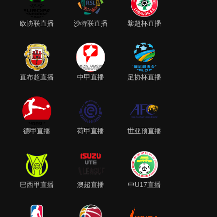
欧协联直播
沙特联直播
黎超杯直播
直布超直播
中甲直播
足协杯直播
德甲直播
荷甲直播
世亚预直播
巴西甲直播
澳超直播
中U17直播