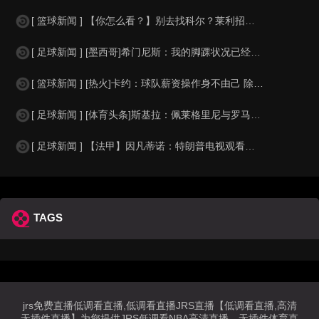
[ 篮球新闻 ] 【你怎么看？】别去找科尔？莱利招募詹姆斯：佛罗里达州无州税
[ 足球新闻 ] [墨西哥]希门尼斯：我的脚踝状况已经好转，墨西哥在世界杯的表
[ 篮球新闻 ] [热火]卡约：球队薪资操作身不由己 除非像詹韦那样坚信能夺冠
[ 足球新闻 ] [体育头条]斯基拉：佩莱格里尼与罗马就续约达成原则协议，年薪
[ 足球新闻 ] 【法甲】因凡蒂诺：特朗普电视观看世界杯所有比赛，希望决赛和他
TAGS
jrs免费直播低调看直播,低调看直播JRS直播【低调看直播,高清
无插件直播】为您提供JRS低调看NBA高清直播。无插件体育直