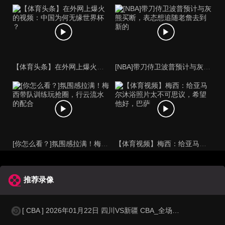
【体育头条】在外网上爆火的视频：中国为何无缘世界杯 ？
[NBA]带刀侍卫波普预计与灰熊买断，表态想追随老詹去到新的
[你怎么看？]氛围感拉满！梅西带队训练玩抢圈，行云流水的配合
【体育视频】梅西：给亚马尔沐浴照片太不可思议，希望他好，巴萨
推荐录像
[ CBA ] 2026年01月22日 四川VS新疆 CBA_全场录像【视频