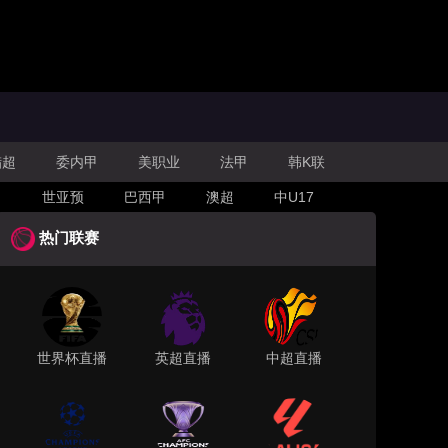
腊超
委内甲
美职业
法甲
韩K联
甲
世亚预
巴西甲
澳超
中U17
热门联赛
世界杯直播
英超直播
中超直播