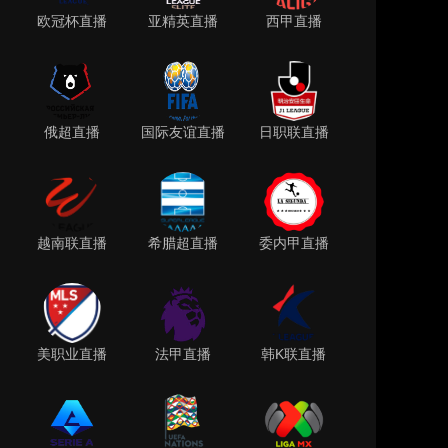
欧冠杯直播
亚精英直播
西甲直播
俄超直播
国际友谊直播
日职联直播
越南联直播
希腊超直播
委内甲直播
美职业直播
法甲直播
韩K联直播