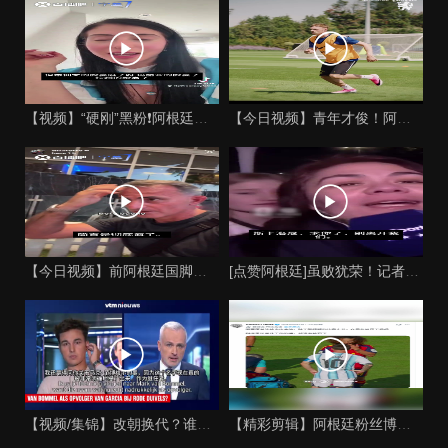
【视频】“硬刚”黑粉❗️阿根廷网红：我们是输了，但本仙女的脸
【今日视频】青年才俊！阿隆索在切尔西上任后的第七堂训练课！
【今日视频】前阿根廷国脚拉托雷斥“阴谋论”：彻底疯了，典型的
[点赞阿根廷]虽败犹荣！记者街访阿根廷球迷：斯卡洛尼别走，我
【视频/集锦】改朝换代？谁可能成为比利时国家队新任主教练？会
【精彩剪辑】阿根廷粉丝博主：库库雷利亚捂嘴却没有被罚下！