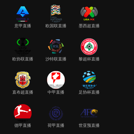
意甲直播
欧国联直播
墨西超直播
欧协联直播
沙特联直播
黎超杯直播
直布超直播
中甲直播
足协杯直播
德甲直播
荷甲直播
世亚预直播