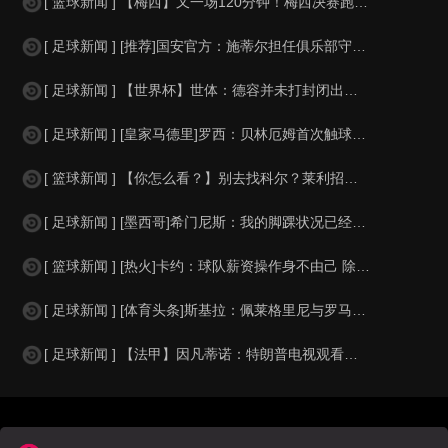
[ 篮球新闻 ] 【梅西】又一场120分钟！梅西决赛跑动距离10.15km，最
[ 足球新闻 ] [推荐]国安官方：施蒂尔担任俱乐部守门员总教练，刘鹏担任守门
[ 足球新闻 ] 【世界杯】世体：德容并未打封闭出战世界杯，质疑他带伤上阵是在
[ 足球新闻 ] [皇家马德里]罗西：贝林厄姆首次触球就被推倒，阿根廷的心理战
[ 篮球新闻 ] 【你怎么看？】别去找科尔？莱利招募詹姆斯：佛罗里达州无州税
[ 足球新闻 ] [墨西哥]希门尼斯：我的脚踝状况已经好转，墨西哥在世界杯的表
[ 篮球新闻 ] [热火]卡约：球队薪资操作身不由己 除非像詹韦那样坚信能夺冠
[ 足球新闻 ] [体育头条]斯基拉：佩莱格里尼与罗马就续约达成原则协议，年薪
[ 足球新闻 ] 【法甲】因凡蒂诺：特朗普电视观看世界杯所有比赛，希望决赛和他