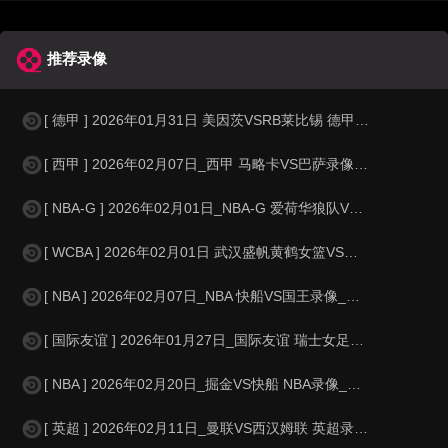
推荐录像
[ 德甲 ] 2026年01月31日 美因茨VSRB莱比锡 德甲_全场录像
[ 西甲 ] 2026年02月07日_西甲 马略卡VS巴萨录像_全场录像【
[ NBA-G ] 2026年02月01日_NBA-G 爱荷华狼队VS圣克鲁斯勇
[ WCBA ] 2026年02月01日 武汉盛帆黄鹤女篮VS浙江稠州银行女篮
[ NBA ] 2026年02月07日_NBA 快船VS国王录像_高清录像【
[ 国际友谊 ] 2026年01月27日_国际友谊 瑞士女足U17VS捷克女足
[ NBA ] 2026年02月20日_掘金VS快船 NBA录像_全场录像【
[ 英超 ] 2026年02月11日_曼联VS西汉姆联 英超录像_全场录像