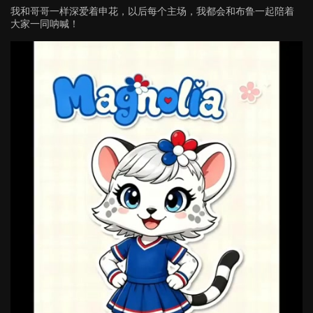
我和哥哥一样深爱着申花，以后每个主场，我都会和布鲁一起陪着
大家一同呐喊！