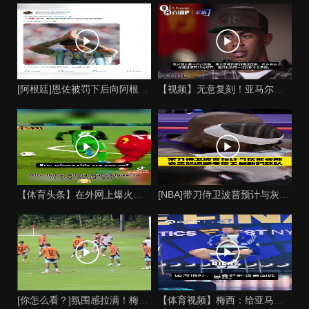
[阿根廷]恩佐被罚下后向阿根廷球迷道歉
【视频】无意复刻！亚马尔曾言：从没想过成为梅西，也不会穿他的
【体育头条】在外网上爆火的视频：中国为何无缘世界杯 ？
[NBA]带刀侍卫波普预计与灰熊买断，表态想追随老詹去到新的
[你怎么看？]氛围感拉满！梅西带队训练玩抢圈，行云流水的配合
【体育视频】梅西：给亚马尔沐浴照片太不可思议，希望他好，巴萨