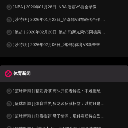
[ NBA ] 2026年01月28日_NBA 活塞VS掘金录像_高清录像【
[ 沙特联 ] 2026年01月22日_哈森姆VS布赖代合作 沙特联录像_高
[ 澳超 ] 2026年02月20日_澳超 珀斯光荣VS阿德莱德联录像_高
[ 沙特联 ] 2026年02月06日_利雅得体育VS新未来城体育 沙特联录
体育新闻
[ 篮球新闻 ] [精彩资讯]离队开拓者解说：不难拒绝他们给我的合同 意识到他
[ 篮球新闻 ] [体育世界]狄龙谈反派标签：以前只是喷垃圾话 现在我用它来展
[ 篮球新闻 ] [好看推荐]母子情深，尼科赛后将自己的冠军奖牌送给看台上的母