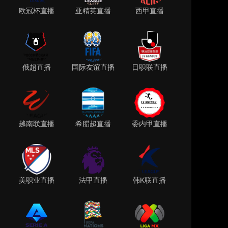
欧冠杯直播
亚精英直播
西甲直播
俄超直播
国际友谊直播
日职联直播
越南联直播
希腊超直播
委内甲直播
美职业直播
法甲直播
韩K联直播