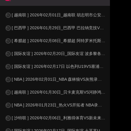
[ 越南联 ] 2026年02月01日_越南联 胡志明市公安VSPVF人民公
[ 巴西甲 ] 2026年01月29日_巴西甲 巴拉纳竞技VS巴西国际录像_
[ 希腊超 ] 2026年02月08日_希腊超 阿特罗米托斯VS基菲萨录像_
[ 国际友谊 ] 2026年02月20日_国际友谊 波多黎各女足U17VS智利
[ 国际友谊 ] 2026年02月17日 以色列U19VS塞浦路斯U19 国际
[ NBA ] 2026年02月01日_NBA 森林狼VS灰熊录像_全场录像
[ 越南联 ] 2026年01月30日_贝卡麦克斯VS河静鸿岭 越南联录像_
[ NBA ] 2026年01月23日_热火VS开拓者 NBA录像_全场录像
[ 沙特联 ] 2026年02月06日_利雅得体育VS新未来城体育 沙特联录
[ 国际友谊 ] 2026年02月17日_国际友谊 土耳其U19VS捷克U19