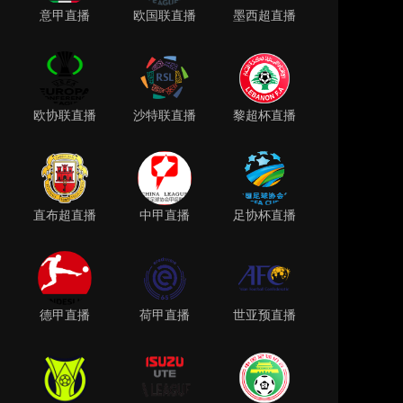
意甲直播
欧国联直播
墨西超直播
欧协联直播
沙特联直播
黎超杯直播
直布超直播
中甲直播
足协杯直播
德甲直播
荷甲直播
世亚预直播