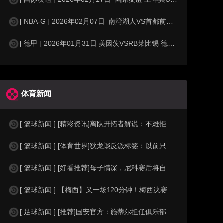
[ NBA-G ] 2026年02月07日_南湾湖人VS首都前进 NBA-G录像
[ 德甲 ] 2026年01月31日 美因茨VSRB莱比锡 德甲_全场录像
体育新闻
[ 篮球新闻 ] [精彩资讯]离队开拓者解说：不难拒绝他们给我的合同 意识到他
[ 篮球新闻 ] [体育世界]狄龙谈反派标签：以前只是喷垃圾话 现在我用它来展
[ 篮球新闻 ] [好看推荐]母子情深，尼科赛后将自己的冠军奖牌送给看台上的母
[ 篮球新闻 ] 【梅西】又一场120分钟！梅西决赛跑动距离10.15km，最
[ 足球新闻 ] [推荐]国安官方：施蒂尔担任俱乐部守门员总教练，刘鹏担任守门