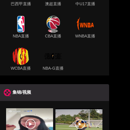
巴西甲直播
澳超直播
中U17直播
NBA直播
CBA直播
WNBA直播
WCBA直播
NBA-G直播
集锦/视频