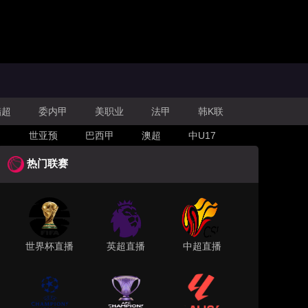
腊超
委内甲
美职业
法甲
韩K联
甲
世亚预
巴西甲
澳超
中U17
热门联赛
世界杯直播
英超直播
中超直播