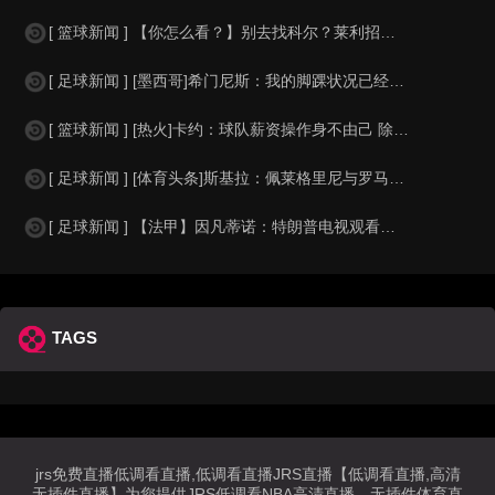
[ 篮球新闻 ] 【你怎么看？】别去找科尔？莱利招募詹姆斯：佛罗里达州无州税
[ 足球新闻 ] [墨西哥]希门尼斯：我的脚踝状况已经好转，墨西哥在世界杯的表
[ 篮球新闻 ] [热火]卡约：球队薪资操作身不由己 除非像詹韦那样坚信能夺冠
[ 足球新闻 ] [体育头条]斯基拉：佩莱格里尼与罗马就续约达成原则协议，年薪
[ 足球新闻 ] 【法甲】因凡蒂诺：特朗普电视观看世界杯所有比赛，希望决赛和他
TAGS
jrs免费直播低调看直播,低调看直播JRS直播【低调看直播,高清
无插件直播】为您提供JRS低调看NBA高清直播。无插件体育直