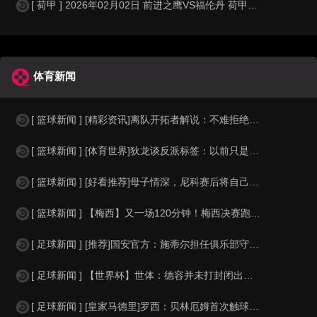
[ 荷甲 ] 2026年02月02日 前进之鹰VS福伦丹 荷甲_全场录像【
体育新闻
[ 篮球新闻 ] [精彩资讯]离队开拓者解说：不难拒绝他们给我的合同 意识到他
[ 篮球新闻 ] [体育世界]狄龙谈反派标签：以前只是喷垃圾话 现在我用它来展
[ 篮球新闻 ] [好看推荐]母子情深，尼科赛后将自己的冠军奖牌送给看台上的母
[ 篮球新闻 ] 【梅西】又一场120分钟！梅西决赛跑动距离10.15km，最
[ 足球新闻 ] [推荐]国安官方：施蒂尔担任俱乐部守门员总教练，刘鹏担任守门
[ 足球新闻 ] 【世界杯】世体：德容并未打封闭出战世界杯，质疑他带伤上阵是在
[ 足球新闻 ] [皇家马德里]罗西：贝林厄姆首次触球就被推倒，阿根廷的心理战