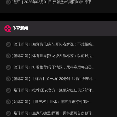
[ 德甲 ] 2026年02月01日 弗赖堡VS斯图加特 德甲_全场录像【
体育新闻
[ 篮球新闻 ] [精彩资讯]离队开拓者解说：不难拒绝他们给我的合同 意识到他
[ 篮球新闻 ] [体育世界]狄龙谈反派标签：以前只是喷垃圾话 现在我用它来展
[ 篮球新闻 ] [好看推荐]母子情深，尼科赛后将自己的冠军奖牌送给看台上的母
[ 篮球新闻 ] 【梅西】又一场120分钟！梅西决赛跑动距离10.15km，最
[ 足球新闻 ] [推荐]国安官方：施蒂尔担任俱乐部守门员总教练，刘鹏担任守门
[ 足球新闻 ] 【世界杯】世体：德容并未打封闭出战世界杯，质疑他带伤上阵是在
[ 足球新闻 ] [皇家马德里]罗西：贝林厄姆首次触球就被推倒，阿根廷的心理战