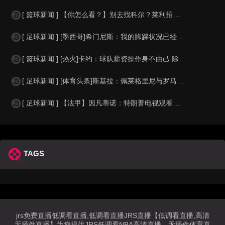
[ 篮球新闻 ] 【你怎么看？】别去找科尔？莱利招募詹姆斯：佛罗里达州无州税
[ 足球新闻 ] [墨西哥]希门尼斯：我的脚踝状况已经好转，墨西哥在世界杯的表
[ 篮球新闻 ] [热火]卡约：球队薪资操作身不由己 除非像詹韦那样坚信能夺冠
[ 足球新闻 ] [体育头条]斯基拉：佩莱格里尼与罗马就续约达成原则协议，年薪
[ 足球新闻 ] 【法甲】因凡蒂诺：特朗普电视观看世界杯所有比赛，希望决赛和他
TAGS
jrs免费直播低调看直播,低调看直播JRS直播【低调看直播,高清
无插件直播】为您提供JRS低调看NBA高清直播。无插件体育直