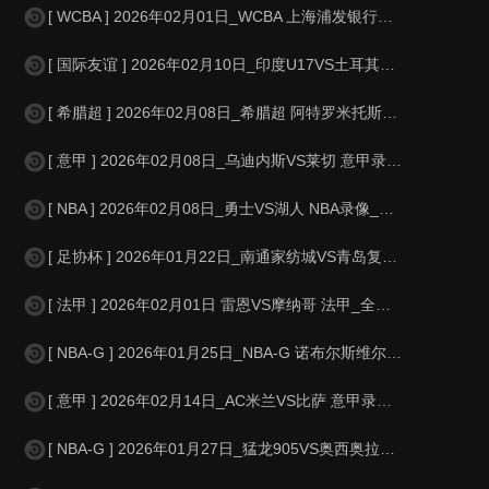
[ WCBA ] 2026年02月01日_WCBA 上海浦发银行女篮VS新疆天
[ 国际友谊 ] 2026年02月10日_印度U17VS土耳其U17 国际友谊
[ 希腊超 ] 2026年02月08日_希腊超 阿特罗米托斯VS基菲萨录像_
[ 意甲 ] 2026年02月08日_乌迪内斯VS莱切 意甲录像_全场录像
[ NBA ] 2026年02月08日_勇士VS湖人 NBA录像_全场录像【
[ 足协杯 ] 2026年01月22日_南通家纺城VS青岛复力 足协杯录像_
[ 法甲 ] 2026年02月01日 雷恩VS摩纳哥 法甲_全场录像【视频
[ NBA-G ] 2026年01月25日_NBA-G 诺布尔斯维尔爆炸VS威斯
[ 意甲 ] 2026年02月14日_AC米兰VS比萨 意甲录像_全场录像
[ NBA-G ] 2026年01月27日_猛龙905VS奥西奥拉魔术 NBA-