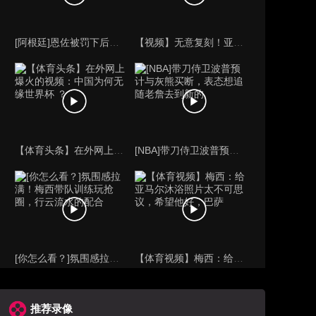
[阿根廷]恩佐被罚下后向阿根廷球迷道歉
【视频】无意复刻！亚马尔曾言：从没想过成为梅西，也不会穿他的
【体育头条】在外网上爆火的视频：中国为何无缘世界杯 ？
[NBA]带刀侍卫波普预计与灰熊买断，表态想追随老詹去到新的
[你怎么看？]氛围感拉满！梅西带队训练玩抢圈，行云流水的配合
【体育视频】梅西：给亚马尔沐浴照片太不可思议，希望他好，巴萨
推荐录像