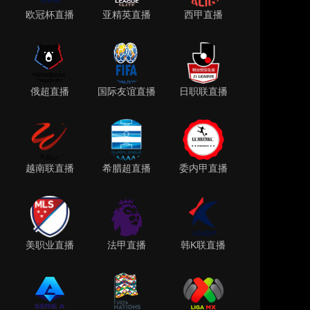
欧冠杯直播
亚精英直播
西甲直播
俄超直播
国际友谊直播
日职联直播
越南联直播
希腊超直播
委内甲直播
美职业直播
法甲直播
韩K联直播