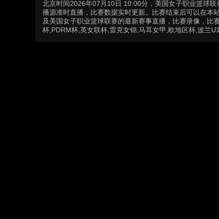
北京时间2026年07月10日 10:00分，美国女子职业篮
播源准时直播，比赛数据实时更新。比赛结束后可以在本
及美国女子职业篮球联赛的最新赛事直播，比赛录像，比赛
杯,PDRM杯,英女联杯,雷克女锦,马耳女甲,欧地区杯,波兰U