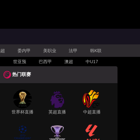
腊超
委内甲
美职业
法甲
韩K联
甲
世亚预
巴西甲
澳超
中U17
热门联赛
世界杯直播
英超直播
中超直播