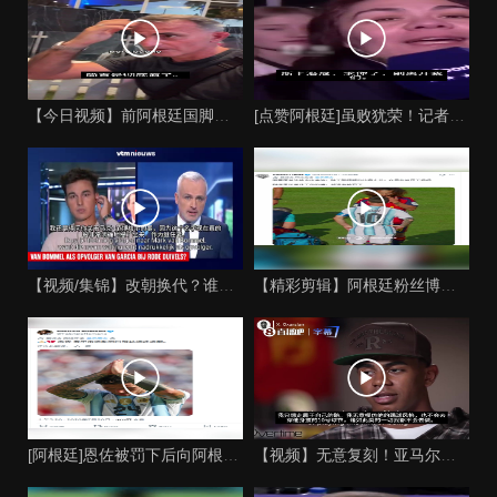
【今日视频】前阿根廷国脚拉托雷斥“阴谋论”：彻底疯了，典型的
[点赞阿根廷]虽败犹荣！记者街访阿根廷球迷：斯卡洛尼别走，我
【视频/集锦】改朝换代？谁可能成为比利时国家队新任主教练？会
【精彩剪辑】阿根廷粉丝博主：库库雷利亚捂嘴却没有被罚下！
[阿根廷]恩佐被罚下后向阿根廷球迷道歉
【视频】无意复刻！亚马尔曾言：从没想过成为梅西，也不会穿他的