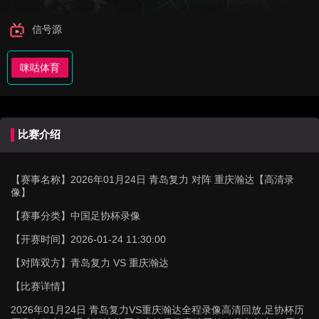
信号源
咪咕体育
比赛介绍
【赛事名称】
2026年01月24日 青岛复力 对阵 重庆瀚达【高清录
像】
【赛事分类】
中国足协杯录像
【开赛时间】
2026-01-24 11:30:00
【对阵双方】
青岛复力 VS 重庆瀚达
【比赛详情】
2026年01月24日 青岛复力VS重庆瀚达全程录像高清回放,足协杯历