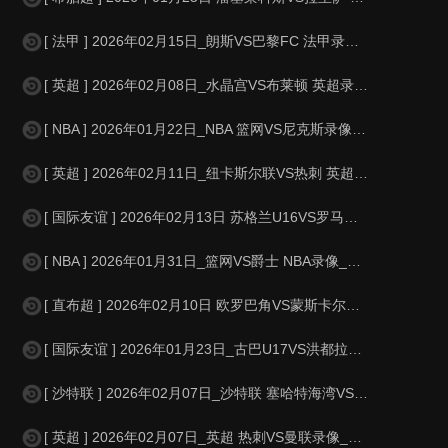
[ 法甲 ] 2026年02月15日_朗斯VS巴黎FC 法甲录像_全场录像
[ 英超 ] 2026年02月08日_水晶宫VS布莱顿 英超录像_全场录像
[ NBA ] 2026年01月22日_NBA 篮网VS尼克斯录像_全场录像
[ 英超 ] 2026年02月11日_纽卡斯尔联VS热刺 英超录像_全场录
[ 国际友谊 ] 2026年02月13日 苏格兰U16VS罗马尼亚U16 国际
[ NBA ] 2026年01月31日_篮网VS爵士 NBA录像_全场录像【
[ 直布超 ] 2026年02月10日 欧罗巴角VS蒙斯卡尔佩FC 直布超_
[ 国际友谊 ] 2026年01月23日_古巴U17VS洪都拉斯U17 国际友
[ 沙特联 ] 2026年02月07日_沙特联 塞哈特海湾VS布赖代合作录像
[ 英超 ] 2026年02月07日_英超 热刺VS曼联录像_全场录像【视