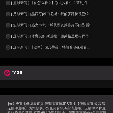
[ 篮球新闻 ] 【你怎么看？】别去找科尔？莱利招募詹姆斯：佛罗里达州无州税
[ 足球新闻 ] [墨西哥]希门尼斯：我的脚踝状况已经好转，墨西哥在世界杯的表
[ 篮球新闻 ] [热火]卡约：球队薪资操作身不由己 除非像詹韦那样坚信能夺冠
[ 足球新闻 ] [体育头条]斯基拉：佩莱格里尼与罗马就续约达成原则协议，年薪
[ 足球新闻 ] 【法甲】因凡蒂诺：特朗普电视观看世界杯所有比赛，希望决赛和他
TAGS
jrs免费直播低调看直播,低调看直播JRS直播【低调看直播,高清
无插件直播】为您提供JRS低调看NBA高清直播。无插件体育直
播,让您身临其境,感受NBA的激烈对决。低调看直播nba免费直播