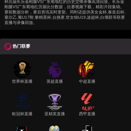
杯历届长乐金刚腿VS广东蜀地红的历史交锋录像高清回放。长乐金
刚腿VS广东蜀地红历届比分数据，比赛视频下载，精彩片段集锦。
赛前数据分析，赛后资讯实时更新。同时还提供美女金杯,泰皇后杯,
塞尔乙,葡U17附,黎精英杯,台挑赛,世女锦U19,波超杯,白俄联等联赛
直播与录像回放。
热门联赛
世界杯直播
英超直播
中超直播
欧冠杯直播
亚精英直播
西甲直播