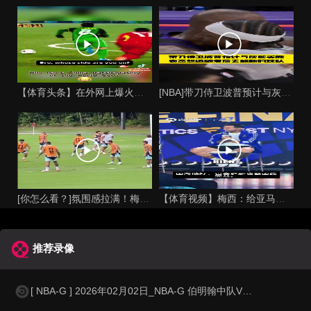
【体育头条】在外网上爆火的视频：中国为何无缘世界杯 ？
[NBA]带刀侍卫波普预计与灰熊买断，表态想追随老詹去到新的
[你怎么看？]氛围感拉满！梅西带队训练玩抢圈，行云流水的配合
【体育视频】梅西：给亚马尔沐浴照片太不可思议，希望他好，巴萨
推荐录像
[ NBA-G ] 2026年02月02日_NBA-G 伯明翰中队VS诺布尔斯维