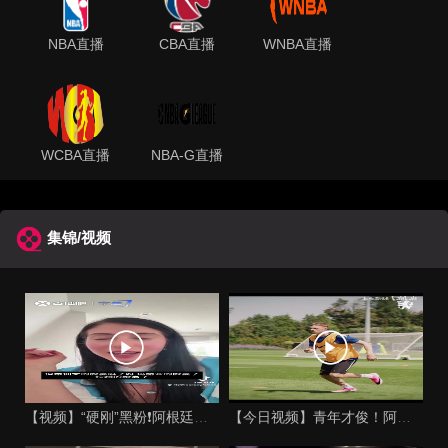
NBA直播
CBA直播
WNBA直播
WCBA直播
NBA-G直播
集锦/视频
【视频】“硬刚”黑粉❗️阿根廷网红：我们是输了，但本仙女的脸
【今日视频】青年才俊！阿隆索在切尔西上任后的第七堂训练课！