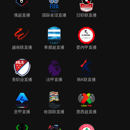
俄超直播
国际友谊直播
日职联直播
越南联直播
希腊超直播
委内甲直播
美职业直播
法甲直播
韩K联直播
意甲直播
欧国联直播
墨西超直播