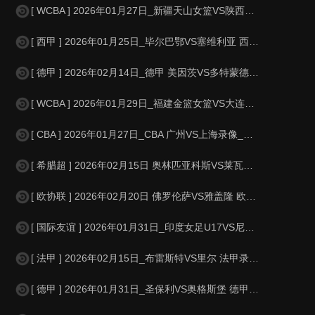
[ WCBA ] 2026年01月27日_新疆天山女篮VS陕西榆林天泽女篮 W
[ 西甲 ] 2026年01月25日_毕尔巴鄂VS塞维利亚 西甲录像_全场
[ 德甲 ] 2026年02月14日_德甲 美因茨VS多特蒙德录像_高清录
[ WCBA ] 2026年01月29日_福建金篮女篮VS大连文体旅女篮 WC
[ CBA ] 2026年01月27日_CBA 广州VS上海录像_全场录像【
[ 希腊超 ] 2026年02月15日 奥林匹亚科斯VS莱瓦贾科斯 希腊超_
[ 欧协联 ] 2026年02月20日 佛罗伦萨VS雅盖隆 欧协联_全场录像
[ 国际友谊 ] 2026年01月31日_印度女足U17VS尼泊尔女足U19
[ 法甲 ] 2026年02月15日_布雷斯特VS里尔 法甲录像_全场录像
[ 德甲 ] 2026年01月31日_圣保利VS奥格斯堡 德甲录像_全场录