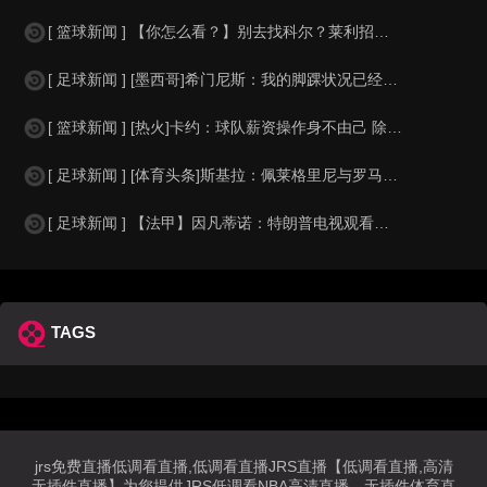
[ 篮球新闻 ] 【你怎么看？】别去找科尔？莱利招募詹姆斯：佛罗里达州无州税
[ 足球新闻 ] [墨西哥]希门尼斯：我的脚踝状况已经好转，墨西哥在世界杯的表
[ 篮球新闻 ] [热火]卡约：球队薪资操作身不由己 除非像詹韦那样坚信能夺冠
[ 足球新闻 ] [体育头条]斯基拉：佩莱格里尼与罗马就续约达成原则协议，年薪
[ 足球新闻 ] 【法甲】因凡蒂诺：特朗普电视观看世界杯所有比赛，希望决赛和他
TAGS
jrs免费直播低调看直播,低调看直播JRS直播【低调看直播,高清
无插件直播】为您提供JRS低调看NBA高清直播。无插件体育直