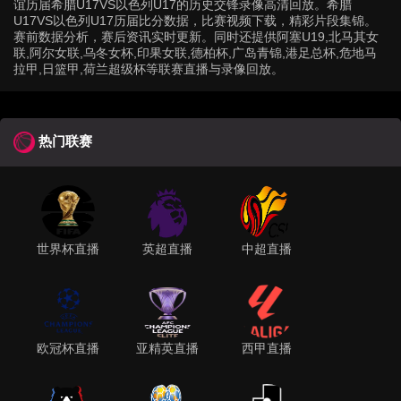
谊历届希腊U17VS以色列U17的历史交锋录像高清回放。希腊
U17VS以色列U17历届比分数据，比赛视频下载，精彩片段集锦。
赛前数据分析，赛后资讯实时更新。同时还提供阿塞U19,北马其女
联,阿尔女联,乌冬女杯,印果女联,德柏杯,广岛青锦,港足总杯,危地马
拉甲,日篮甲,荷兰超级杯等联赛直播与录像回放。
热门联赛
世界杯直播
英超直播
中超直播
欧冠杯直播
亚精英直播
西甲直播