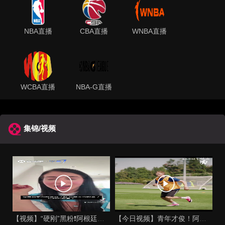
NBA直播
CBA直播
WNBA直播
WCBA直播
NBA-G直播
集锦/视频
【视频】“硬刚”黑粉❗️阿根廷网红：我们是输了，但本仙女的脸
【今日视频】青年才俊！阿隆索在切尔西上任后的第七堂训练课！