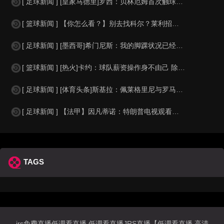
[ 足球新闻 ] [皇家马德里]罗西：贝林厄姆首次触球就被推倒，阿根廷的心理战
[ 篮球新闻 ] 【你怎么看？】别去找科尔？莱利招募詹姆斯：佛罗里达州无州税
[ 足球新闻 ] [墨西哥]希门尼斯：我的脚踝状况已经好转，墨西哥在世界杯的表
[ 篮球新闻 ] [热火]卡约：球队薪资操作身不由己 除非像詹韦那样坚信能夺冠
[ 足球新闻 ] [体育头条]斯基拉：佩莱格里尼与罗马就续约达成原则协议，年薪
[ 足球新闻 ] 【法甲】因凡蒂诺：特朗普电视观看世界杯所有比赛，希望决赛和他
TAGS
jrs免费直播低调看直播,低调看直播JRS直播【低调看直播,高清