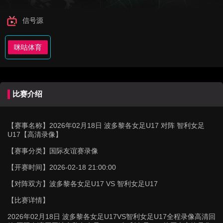
信号源
咪咕体育
比赛介绍
【赛事名称】
2026年02月18日 波多黎各女足U17 对阵 智利女足
U17【高清录像】
【赛事分类】
国际友谊赛录像
【开赛时间】
2026-02-18 21:00:00
【对阵双方】
波多黎各女足U17 VS 智利女足U17
【比赛详情】
2026年02月18日 波多黎各女足U17VS智利女足U17全程录像高清回