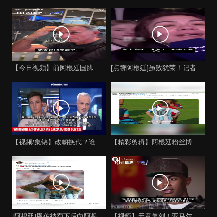
【今日视频】前阿根廷国脚拉托雷斥“阴谋论”：彻底疯了，典型的
[点赞阿根廷]虽败犹荣！记者街访阿根廷球迷：斯卡洛尼别走，我
【视频/集锦】改朝换代？谁可能成为比利时国家队新任主教练？会
【精彩剪辑】阿根廷粉丝博主：库库雷利亚捂嘴却没有被罚下！
[阿根廷]恩佐被罚下后向阿根廷球迷道歉
【视频】无意复刻！亚马尔曾言：从没想过成为梅西，也不会穿他的