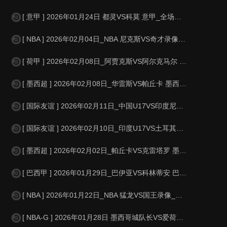
[ 意甲 ] 2026年01月24日 都灵VS科莫 意甲_全场录像【全场回
[ NBA ] 2026年02月04日_NBA 尼克斯VS奇才录像_高清录像
[ 荷甲 ] 2026年02月08日_阿贾克斯VS阿尔克马尔 荷甲录像_高
[ 墨西超 ] 2026年02月08日_华雷斯VS帕丘卡 墨西超录像_全场录
[ 国际友谊 ] 2026年02月11日_中国U17VS印度尼西亚U17 国际
[ 国际友谊 ] 2026年02月10日_印度U17VS土耳其U17 国际友谊
[ 墨西超 ] 2026年02月02日_帕丘卡VS克雷塔罗 墨西超录像_全场
[ 巴西甲 ] 2026年01月29日_巴伊亚VS科林蒂安 巴西甲录像_全场
[ NBA ] 2026年01月22日_NBA 猛龙VS国王录像_全场录像【
[ NBA-G ] 2026年01月28日 墨西哥城队长VS爱荷华狼队 NBA-