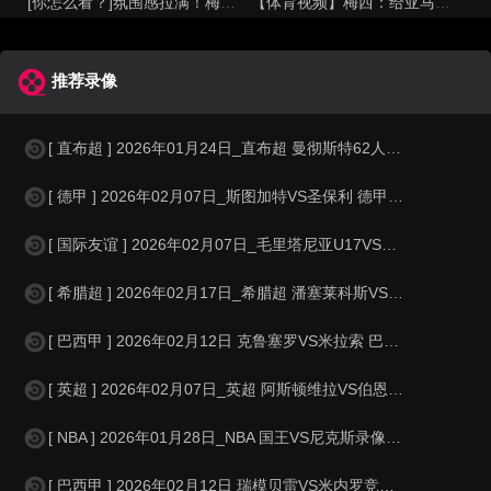
[你怎么看？]氛围感拉满！梅西带队训练玩抢圈，行云流水的配合
【体育视频】梅西：给亚马尔沐浴照片太不可思议，希望他好，巴萨
推荐录像
[ 直布超 ] 2026年01月24日_直布超 曼彻斯特62人VS欧罗巴角录
[ 德甲 ] 2026年02月07日_斯图加特VS圣保利 德甲录像_高清录
[ 国际友谊 ] 2026年02月07日_毛里塔尼亚U17VS阿尔及利亚U17
[ 希腊超 ] 2026年02月17日_希腊超 潘塞莱科斯VS阿特罗米托斯录
[ 巴西甲 ] 2026年02月12日 克鲁塞罗VS米拉索 巴西甲_全场录像
[ 英超 ] 2026年02月07日_英超 阿斯顿维拉VS伯恩茅斯录像_全
[ NBA ] 2026年01月28日_NBA 国王VS尼克斯录像_全场录像
[ 巴西甲 ] 2026年02月12日 瑞模贝雷VS米内罗竞技 巴西甲_全场