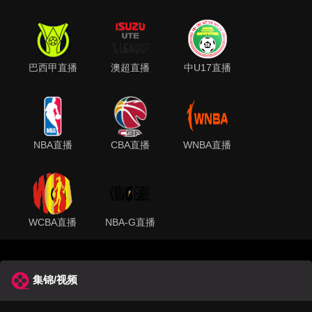
巴西甲直播
澳超直播
中U17直播
NBA直播
CBA直播
WNBA直播
WCBA直播
NBA-G直播
集锦/视频