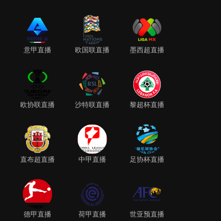
意甲直播
欧国联直播
墨西超直播
欧协联直播
沙特联直播
黎超杯直播
直布超直播
中甲直播
足协杯直播
德甲直播
荷甲直播
世亚预直播