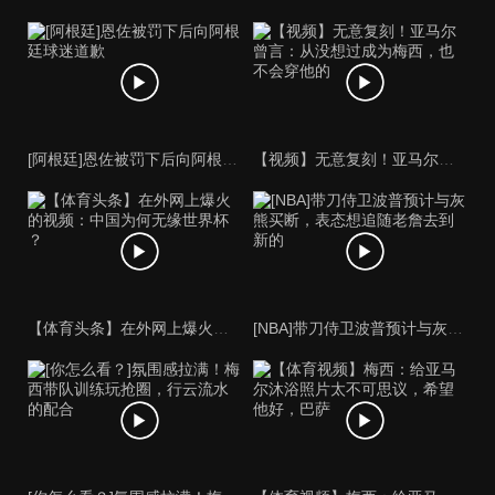
[阿根廷]恩佐被罚下后向阿根廷球迷道歉
【视频】无意复刻！亚马尔曾言：从没想过成为梅西，也不会穿他的
【体育头条】在外网上爆火的视频：中国为何无缘世界杯 ？
[NBA]带刀侍卫波普预计与灰熊买断，表态想追随老詹去到新的