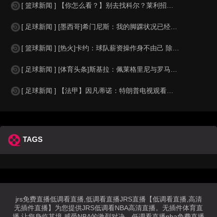
[ 篮球新闻 ] 【你怎么看？】别去找科尔？莱利招募詹姆斯：佛罗里达州无州税
[ 足球新闻 ] [墨西哥]希门尼斯：我的脚踝状况已经好转，墨西哥在世界杯的表
[ 篮球新闻 ] [热火]卡约：球队薪资操作身不由己 除非像詹韦那样坚信能夺冠
[ 足球新闻 ] [体育头条]斯基拉：佩莱格里尼与罗马就续约达成原则协议，年薪
[ 足球新闻 ] 【法甲】因凡蒂诺：特朗普电视观看世界杯所有比赛，希望决赛和他
TAGS
jrs免费直播低调看直播,低调看直播JRS直播【低调看直播,高清
无插件直播】为您提供JRS低调看NBA高清直播。无插件体育直
播,让您身临其境,感受NBA的激烈对决。低调看直播nba免费直播