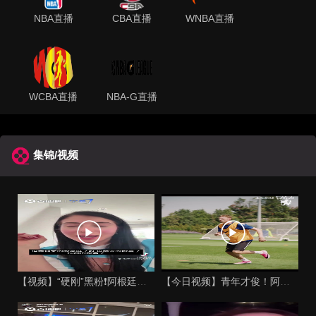
NBA直播
CBA直播
WNBA直播
WCBA直播
NBA-G直播
集锦/视频
【视频】“硬刚”黑粉❗️阿根廷网红：我们是输了，但本仙女的脸
【今日视频】青年才俊！阿隆索在切尔西上任后的第七堂训练课！