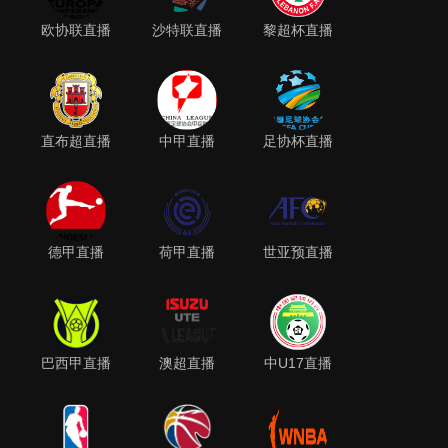
欧协联直播
沙特联直播
黎超杯直播
直布超直播
中甲直播
足协杯直播
德甲直播
荷甲直播
世亚预直播
巴西甲直播
澳超直播
中U17直播