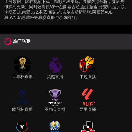
比分数据，比赛视频下载，精彩片段集锦。赛前数据分析，赛后资
讯实时更新。同时还提供印米佐超,塞舌超,魔法瓶盃,丹麦甲,波罗联,
卡塔乙,东南亚U22,芬乙,葡篮超,吉尔吉斯斯坦联,阿根廷ABB
联,WNBA总裁杯等联赛直播与录像回放。
热门联赛
世界杯直播
英超直播
中超直播
欧冠杯直播
亚精英直播
西甲直播