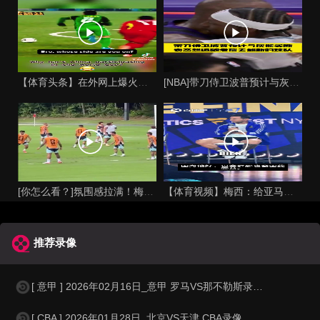
【体育头条】在外网上爆火的视频：中国为何无缘世界杯 ？
[NBA]带刀侍卫波普预计与灰熊买断，表态想追随老詹去到新的
[你怎么看？]氛围感拉满！梅西带队训练玩抢圈，行云流水的配合
【体育视频】梅西：给亚马尔沐浴照片太不可思议，希望他好，巴萨
推荐录像
[ 意甲 ] 2026年02月16日_意甲 罗马VS那不勒斯录像_全场录像
[ CBA ] 2026年01月28日_北京VS天津 CBA录像_全场录像【