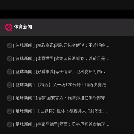
体育新闻
[ 篮球新闻 ] [精彩资讯]离队开拓者解说：不难拒绝他们给我的合同 意识到他
[ 篮球新闻 ] [体育世界]狄龙谈反派标签：以前只是喷垃圾话 现在我用它来展
[ 篮球新闻 ] [好看推荐]母子情深，尼科赛后将自己的冠军奖牌送给看台上的母
[ 篮球新闻 ] 【梅西】又一场120分钟！梅西决赛跑动距离10.15km，最
[ 足球新闻 ] [推荐]国安官方：施蒂尔担任俱乐部守门员总教练，刘鹏担任守门
[ 足球新闻 ] 【世界杯】世体：德容并未打封闭出战世界杯，质疑他带伤上阵是在
[ 足球新闻 ] [皇家马德里]罗西：贝林厄姆首次触球就被推倒，阿根廷的心理战