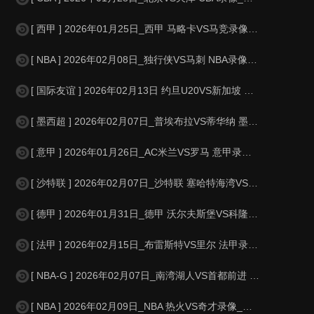
[ 西甲 ] 2026年01月25日_西甲 马略卡VS马竞录像_全场录像【
[ NBA ] 2026年02月08日_独行侠VS马刺 NBA录像_全场录像
[ 国际友谊 ] 2026年02月13日 约旦U20VS新加坡 U20 国际友
[ 墨西超 ] 2026年02月07日_普埃布拉VS蒂华纳 墨西超录像_全场
[ 意甲 ] 2026年01月26日_AC米兰VS罗马 意甲录像_全场录像
[ 沙特联 ] 2026年02月07日_沙特联 塞哈特海湾VS布赖代合作录像
[ 德甲 ] 2026年01月31日_德甲 沃尔夫斯堡VS科隆录像_高清录
[ 法甲 ] 2026年02月15日_布雷斯特VS里尔 法甲录像_全场录像
[ NBA-G ] 2026年02月07日_南湾湖人VS首都前进 NBA-G录像
[ NBA ] 2026年02月09日_NBA 热火VS奇才录像_全场录像【