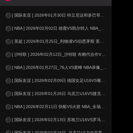
[ 国际友谊 ] 2026年01月30日 特立尼达和多巴哥U17VS秘鲁U17
[ NBA ] 2026年02月02日 雄鹿VS凯尔特人 NBA_全场录像【
[ 英超 ] 2026年01月25日_利物浦VS伯恩茅斯 英超录像_全场录
[ 沙特联 ] 2026年02月12日_沙特联 布赖代合作VS达马克录像_高
[ NBA ] 2026年01月27日_76人VS黄蜂 NBA录像_全场录像
[ 国际友谊 ] 2026年02月09日 德国女足U16VS葡萄牙女足U16
[ 国际友谊 ] 2026年01月26日 乌克兰U16VS捷克U16 国际友谊
[ NBA ] 2026年02月11日 快船VS火箭 NBA_全场录像【视频
[ 国际友谊 ] 2026年02月13日 苏格兰U16VS罗马尼亚U16 国际
[ 国际友谊 ] 2026年02月16日_乌克兰U17VS克罗地亚U17 国际