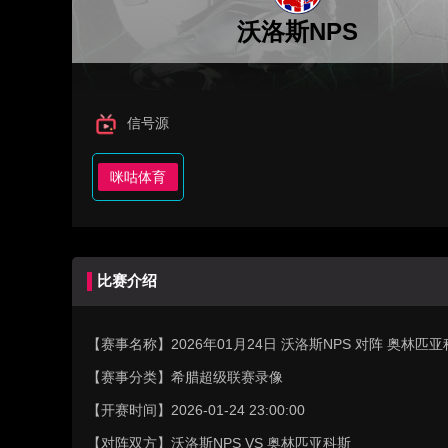
沃洛斯NPS
信号源
咪咕体育
比赛介绍
【赛事名称】
2026年01月24日 沃洛斯NPS 对阵 奥林
【赛事分类】
希腊超级联赛录像
【开赛时间】
2026-01-24 23:00:00
【对阵双方】
沃洛斯NPS VS 奥林匹亚科斯