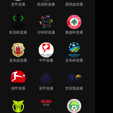
意甲直播
欧国联直播
墨西超直播
欧协联直播
沙特联直播
黎超杯直播
直布超直播
中甲直播
足协杯直播
德甲直播
荷甲直播
世亚预直播