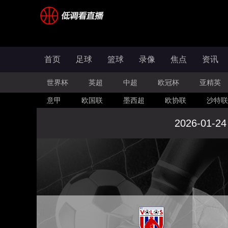
首页
足球
篮球
录像
焦点
资讯
世界杯
英超
中超
欧冠杯
亚精英
意甲
欧国联
墨西超
欧协联
沙特联
2026-01-24