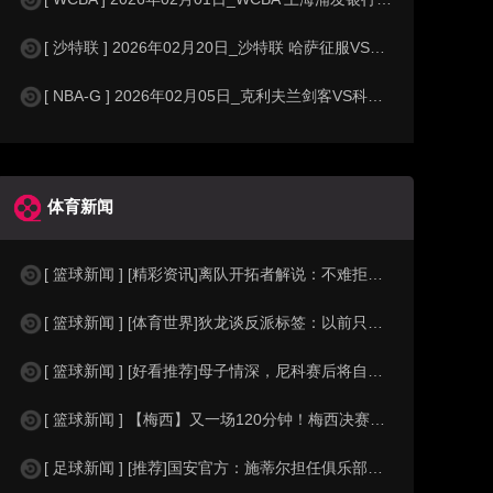
[ 沙特联 ] 2026年02月20日_沙特联 哈萨征服VS达曼协作录像_全
[ NBA-G ] 2026年02月05日_克利夫兰剑客VS科利奇帕克天鹰 NB
体育新闻
[ 篮球新闻 ] [精彩资讯]离队开拓者解说：不难拒绝他们给我的合同 意识到他
[ 篮球新闻 ] [体育世界]狄龙谈反派标签：以前只是喷垃圾话 现在我用它来展
[ 篮球新闻 ] [好看推荐]母子情深，尼科赛后将自己的冠军奖牌送给看台上的母
[ 篮球新闻 ] 【梅西】又一场120分钟！梅西决赛跑动距离10.15km，最
[ 足球新闻 ] [推荐]国安官方：施蒂尔担任俱乐部守门员总教练，刘鹏担任守门