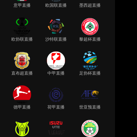
意甲直播
欧国联直播
墨西超直播
欧协联直播
沙特联直播
黎超杯直播
直布超直播
中甲直播
足协杯直播
德甲直播
荷甲直播
世亚预直播