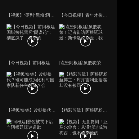
【视频】“硬刚”黑粉❗️阿根廷网红：我们是输了，但本仙女的脸
【今日视频】青年才俊！阿隆索在切尔西上任后的第七堂训练课！
【今日视频】前阿根廷国脚拉托雷斥“阴谋论”：彻底疯了，典型的
[点赞阿根廷]虽败犹荣！记者街访阿根廷球迷：斯卡洛尼别走，我
【视频/集锦】改朝换代？谁可能成为比利时国家队新任主教练？会
【精彩剪辑】阿根廷粉丝博主：库库雷利亚捂嘴却没有被罚下！