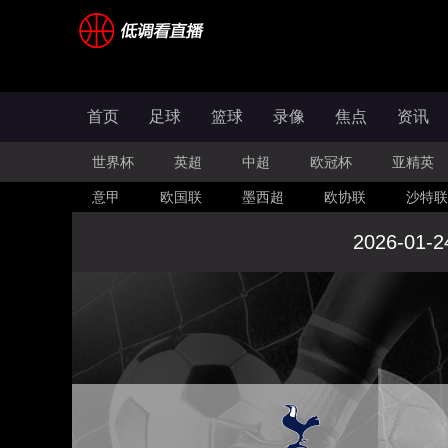
首页
足球
篮球
录像
焦点
资讯
世界杯
英超
中超
欧冠杯
亚精英
意甲
欧国联
墨西超
欧协联
沙特联
2026-01-2