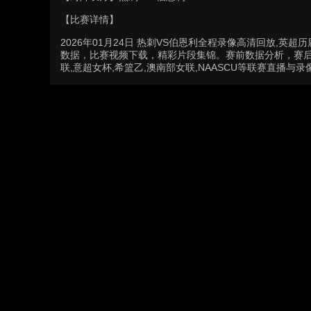
【比赛详情】
2026年01月24日 热刺VS伯恩利全程录像高清回放,英
数据，比赛视频下载，精彩片段集锦。赛前数据分析，赛后资
联,意超女杯,希篮乙,澳南部女联,NAASCU等联赛直播与录