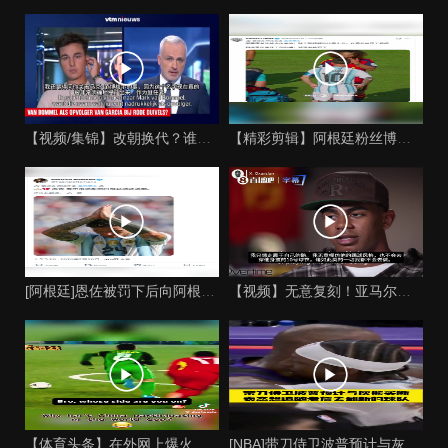
【视频/集锦】改朝换代？谁可能成为比利时国家队新任主教练？会
【精彩剪辑】阿根廷粉丝博主：库库雷利亚捂嘴却没有被罚下！
[阿根廷]恩佐被罚下后向阿根廷球迷道歉
【视频】无意复刻！亚马尔曾言：从没想过成为梅西，也不会穿他的
【体育头条】在外网上爆火的视频：中国为何无缘世界杯 ？
[NBA]带刀侍卫波普预计与灰熊买断，表态想追随老詹去到新的