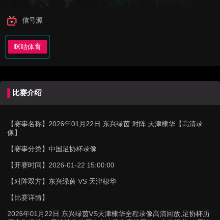
信号源
咪咕体育
比赛介绍
【赛事名称】
2026年01月22日 东兴绿茵 对阵 天津棣华【高清录
像】
【赛事分类】
中国足协杯录像
【开赛时间】
2026-01-22 15:00:00
【对阵双方】
东兴绿茵 VS 天津棣华
【比赛详情】
2026年01月22日 东兴绿茵VS天津棣华全程录像高清回放,足协杯历