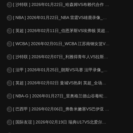
[ 沙特联 ] 2026年01月22日_哈森姆VS布赖代合作 沙特联录像_高
[ NBA ] 2026年01月22日_NBA 雷霆VS雄鹿录像_全场录像【
[ 英超 ] 2026年02月11日_伯恩茅斯VS埃弗顿 英超录像_全场录
[ WCBA ] 2026年02月01日_WCBA 江苏南钢女篮VS北京首钢园
[ 沙特联 ] 2026年02月07日_利雅得青年人VS拉斯永恒 沙特联录像
[ 法甲 ] 2026年01月25日_朗斯VS马赛 法甲录像_全场录像【视
[ 英超 ] 2026年02月02日 曼城VS热刺 英超_全场录像【视频集
[ NBA-G ] 2026年01月27日_里奥格兰德山谷毒蛇VS爱荷华狼队 N
[ 巴西甲 ] 2026年02月06日_弗鲁米嫩塞VS巴伊亚 巴西甲录像_全
[ 国际友谊 ] 2026年02月19日 瑞典U17VS北爱尔兰U17 国际友