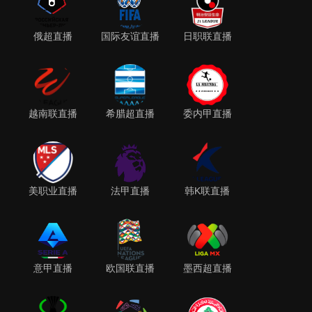
俄超直播
国际友谊直播
日职联直播
越南联直播
希腊超直播
委内甲直播
美职业直播
法甲直播
韩K联直播
意甲直播
欧国联直播
墨西超直播