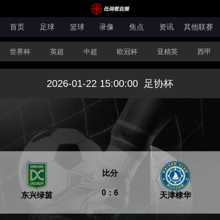
首页
足球
篮球
录像
焦点
资讯
其他联赛
世界杯
英超
中超
欧冠杯
亚精英
西甲
美职业
法甲
韩K联
意甲
欧国联
墨西超
2026-01-22 15:00:00
足协杯
德甲
荷甲
世亚预
巴西甲
澳超
中U17
比分
0：6
东兴绿茵
天津棣华