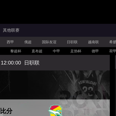
其他联赛
西甲
俄超
国际友谊
日职联
越南联
希
黎超杯
直布超
中甲
足协杯
德甲
荷
 12:00:00
日职联
比分