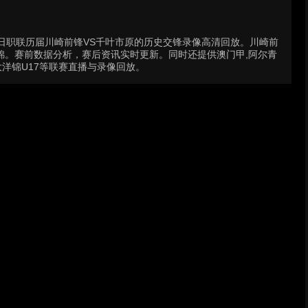
回放,日职联历届川崎前锋VS千叶市原的历史交锋录像高清回放。川崎前
锦。赛前数据分析，赛后资讯实时更新。同时还提供澳门甲,阿尔青
,大洋锦U17等联赛直播与录像回放。