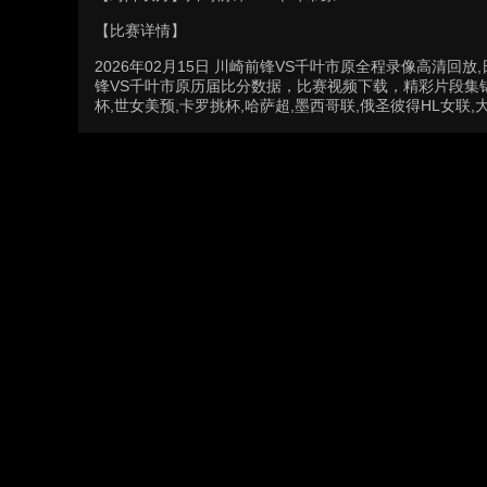
【比赛详情】
2026年02月15日 川崎前锋VS千叶市原全程录像高清
锋VS千叶市原历届比分数据，比赛视频下载，精彩片段集
杯,世女美预,卡罗挑杯,哈萨超,墨西哥联,俄圣彼得HL女联