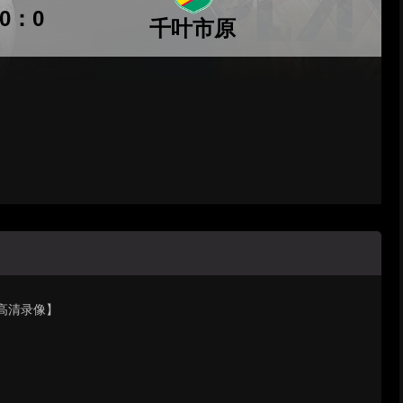
0：0
千叶市原
【高清录像】