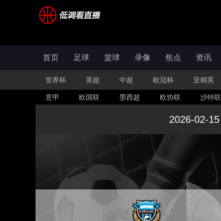
首页
足球
篮球
录像
焦点
资讯
世界杯
英超
中超
欧冠杯
亚精英
意甲
欧国联
墨西超
欧协联
沙特联
2026-02-15