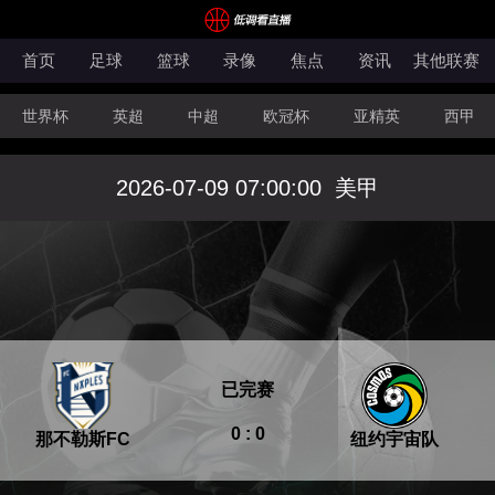
首页
足球
篮球
录像
焦点
资讯
其他联赛
世界杯
英超
中超
欧冠杯
亚精英
西甲
美职业
法甲
韩K联
意甲
欧国联
墨西超
2026-07-09 07:00:00
美甲
德甲
荷甲
世亚预
巴西甲
澳超
中U17
已完赛
0 : 0
那不勒斯FC
纽约宇宙队