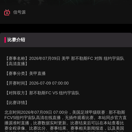
信号源
比赛介绍
【赛事名称】
2026年07月09日 美甲 那不勒斯FC 对阵 纽约宇宙队
【高清直播】
【赛事分类】
美甲直播
【开赛时间】
2026-07-09 07:00:00
【对阵双方】
那不勒斯FC VS 纽约宇宙队
【比赛详情】
北京时间2026年07月09日 07:00分，美国足球甲级联赛 : 那不勒斯
FCVS纽约宇宙队高清在线直播，无插件观看比赛。本站同步官方直
播源准时直播，比赛数据实时更新。比赛结束后可以在本站查看比
赛全程录像、比赛比分、赛事结果、赛事相关新闻报道，以及美国