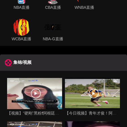
NBA直播
CBA直播
WNBA直播
WCBA直播
NBA-G直播
集锦/视频
【视频】“硬刚”黑粉❗️阿根廷网红：我们是输了，但本仙女的脸
【今日视频】青年才俊！阿隆索在切尔西上任后的第七堂训练课！