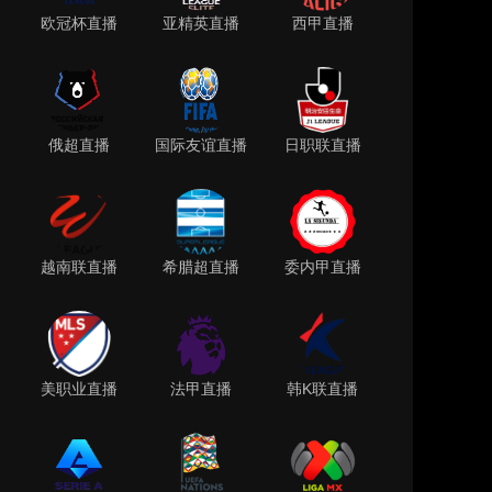
欧冠杯直播
亚精英直播
西甲直播
俄超直播
国际友谊直播
日职联直播
越南联直播
希腊超直播
委内甲直播
美职业直播
法甲直播
韩K联直播