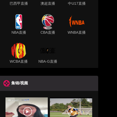
巴西甲直播
澳超直播
中U17直播
NBA直播
CBA直播
WNBA直播
WCBA直播
NBA-G直播
集锦/视频