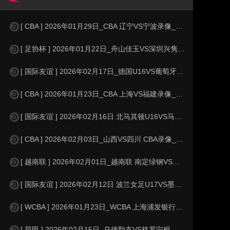
[ CBA ] 2026年01月29日_CBA 辽宁VS宁波录像_全场录像【
[ 足协杯 ] 2026年01月22日_舟山佳玉VS深圳兴隽 足协杯录像_全
[ 国际友谊 ] 2026年02月17日_德国U16VS葡萄牙U16 国际友谊
[ CBA ] 2026年01月23日_CBA 上海VS福建录像_全场录像【
[ 国际友谊 ] 2026年02月16日 北马其顿U16VS马耳他U16 国际
[ CBA ] 2026年02月03日_山西VS四川 CBA录像_高清录像【
[ 越南联 ] 2026年02月01日_越南联 南定绿钢VS清化录像_全场录
[ 国际友谊 ] 2026年02月12日 波兰女足U17VS墨西哥女足U17
[ WCBA ] 2026年01月23日_WCBA 上海浦发银行女篮VS山东赤
[ 荷甲 ] 2026年02月15日_乌德勒支VS格罗宁根 荷甲录像_全场