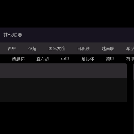
其他联赛
西甲
俄超
国际友谊
日职联
越南联
希
黎超杯
直布超
中甲
足协杯
德甲
荷