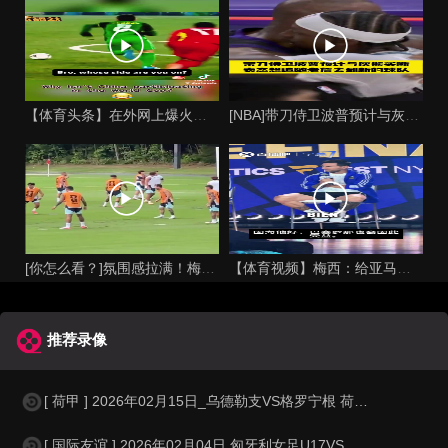
【体育头条】在外网上爆火的视频：中国为何无缘世界杯 ？
[NBA]带刀侍卫波普预计与灰熊买断，表态想追随老詹去到新的
[你怎么看？]氛围感拉满！梅西带队训练玩抢圈，行云流水的配合
【体育视频】梅西：给亚马尔沐浴照片太不可思议，希望他好，巴萨
推荐录像
[ 荷甲 ] 2026年02月15日_乌德勒支VS格罗宁根 荷甲录像_全场
[ 国际友谊 ] 2026年02月04日 匈牙利女足U17VS爱尔兰女足U17