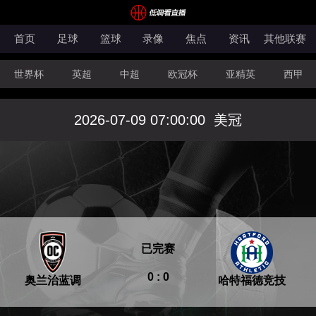
首页
足球
篮球
录像
焦点
资讯
其他联赛
世界杯
英超
中超
欧冠杯
亚精英
西甲
美职业
法甲
韩K联
意甲
欧国联
墨西超
2026-07-09 07:00:00
美冠
德甲
荷甲
世亚预
巴西甲
澳超
中U17
已完赛
0 : 0
奥兰治蓝调
哈特福德竞技