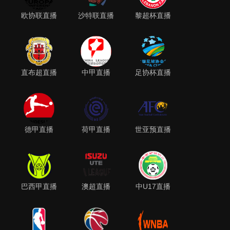
欧协联直播
沙特联直播
黎超杯直播
直布超直播
中甲直播
足协杯直播
德甲直播
荷甲直播
世亚预直播
巴西甲直播
澳超直播
中U17直播