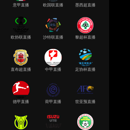
意甲直播
欧国联直播
墨西超直播
欧协联直播
沙特联直播
黎超杯直播
直布超直播
中甲直播
足协杯直播
德甲直播
荷甲直播
世亚预直播