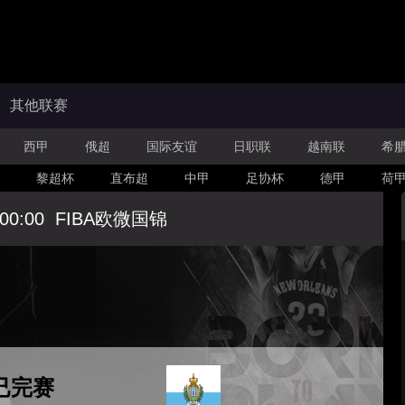
其他联赛
西甲
俄超
国际友谊
日职联
越南联
希
黎超杯
直布超
中甲
足协杯
德甲
荷
:00:00
FIBA欧微国锦
已完赛