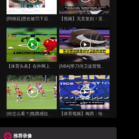
[阿根廷]恩佐被罚下后向阿根廷球迷道歉
【视频】无意复刻！亚马尔曾言：从没想过成为梅西，也不会穿他的
【体育头条】在外网上爆火的视频：中国为何无缘世界杯 ？
[NBA]带刀侍卫波普预计与灰熊买断，表态想追随老詹去到新的
[你怎么看？]氛围感拉满！梅西带队训练玩抢圈，行云流水的配合
【体育视频】梅西：给亚马尔沐浴照片太不可思议，希望他好，巴萨
推荐录像