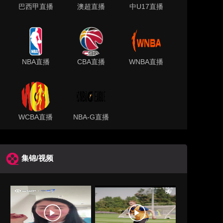
巴西甲直播
澳超直播
中U17直播
NBA直播
CBA直播
WNBA直播
WCBA直播
NBA-G直播
集锦/视频